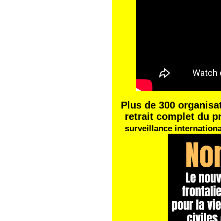
Plus de 300 organisat
retrait complet du p
surveillance internationa