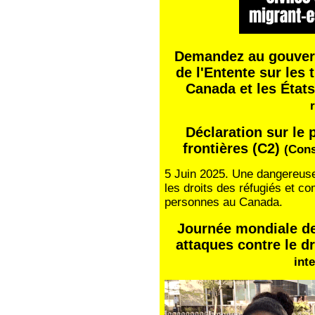
Demandez au gouvern
de l'Entente sur les 
Canada et les État
Déclaration sur le 
frontières (C2)
(Cons
5 Juin 2025. Une dangereuse 
les droits des réfugiés et 
personnes au Canada.
Journée mondiale de
attaques contre le d
int