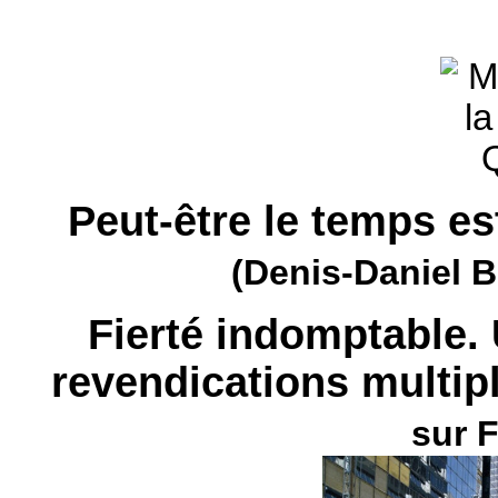
Peut-être le temps est-
(Denis-Daniel B
Fierté indomptable
revendications multip
sur 