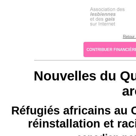
Retour 
CONTRIBUER FINANCIÈRE
Nouvelles du Qu
ar
Réfugiés africains au C
réinstallation et r