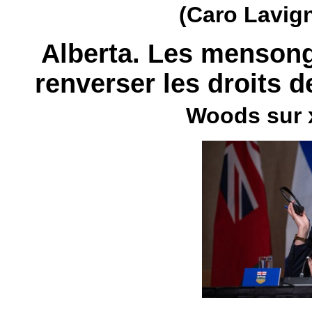
(Caro Lavig
Alberta. Les mensong
renverser les droits 
Woods sur 