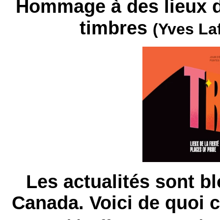
Hommage à des lieux de
timbres
(Yves La
Les actualités sont bl
Canada. Voici de quoi 