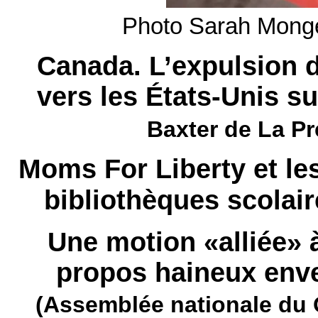
Photo Sarah Mong
Canada. L’expulsion 
vers les États-Unis 
Baxter de La P
Moms For Liberty et les
bibliothèques scolair
Une motion «alliée» 
propos haineux env
(Assemblée nationale du 