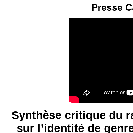
Presse C
Synthèse critique du 
sur l’identité de genr