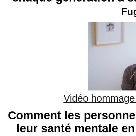
Fu
Vidéo hommage 
Comment les personne
leur santé mentale e