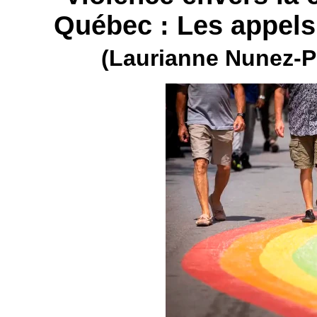
Québec : Les appels
(Laurianne Nunez-Pe