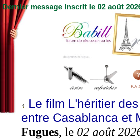
Dernier message inscrit le
02 août 202
Le film L'héritier de
entre Casablanca et 
Fugues
, le
02 août 202