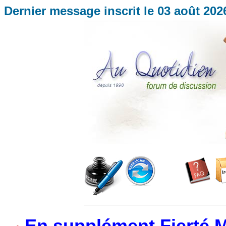
Dernier message inscrit le
03 août 202