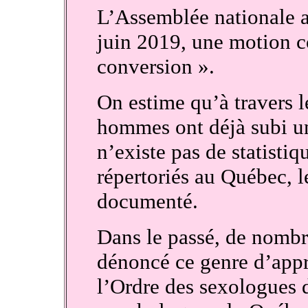
L’Assemblée nationale a
juin 2019, une motion c
conversion ».
On estime qu’à travers 
hommes ont déjà subi un
n’existe pas de statisti
répertoriés au Québec, 
documenté.
Dans le passé, de nombr
dénoncé ce genre d’appr
l’Ordre des sexologues 