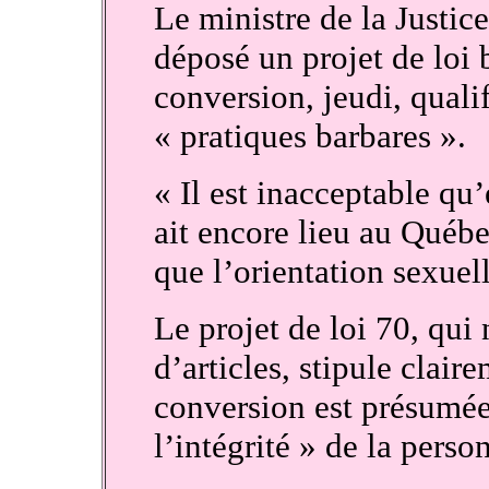
Le ministre de la Justic
déposé un projet de loi 
conversion, jeudi, quali
« pratiques barbares ».
« Il est inacceptable qu
ait encore lieu au Québec
que l’orientation sexuell
Le projet de loi 70, qui
d’articles, stipule clair
conversion est présumée 
l’intégrité » de la person