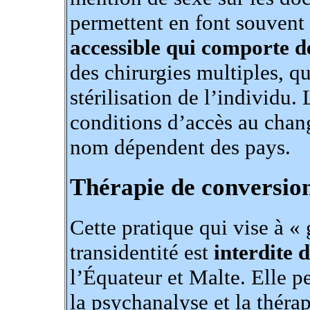
permettent en font souvent
accessible qui comporte d
des chirurgies multiples, qu
stérilisation de l’individu. 
conditions d’accès au chan
nom dépendent des pays.
Thérapie de conversio
Cette pratique qui vise à «
transidentité est
interdite 
l’Équateur et Malte. Elle p
la psychanalyse et la théra